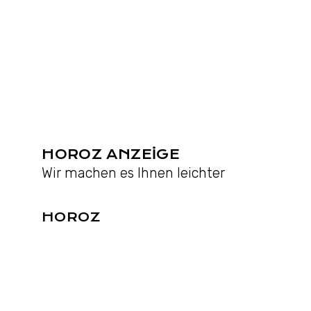
HOROZ ANZEIGE
Wir machen es Ihnen leichter
HOROZ